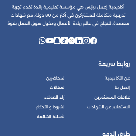
أكاديمية إعمل بيزنس هي مؤسسة تعليمية رائدة تقدم تجربة
تدريبية متكاملة للمشتركين في أكثر من 80 دولة، مع شهادات
معتمدة، للنجاح في عالم ريادة الأعمال ودخول سوق العمل بقوة.
روابط سريعة
عن الأكاديمية
المحاضرين
إتصل بنا
المقالات
علاقات المستثمرين
آراء العملاء
الاستعلام عن الشهادات
الشروط و الأحكام
الأسئلة الشائعة
طرق الدفع