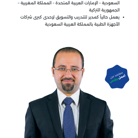
السعودية – الإمارات العربية المتحدة – المملكة المغربية –
الجمهورية التركية
يعمل حالياً كمدير للتدريب والتسويق لإحدى كبرى شركات
الأجهزة الطبية بالمملكة العربية السعودية