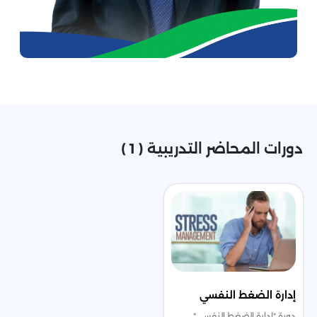
دورات المحاضر التدريبية ( 1 )
إدارة الضغط النفسي
دورة "إدارة الضغط النفسي"