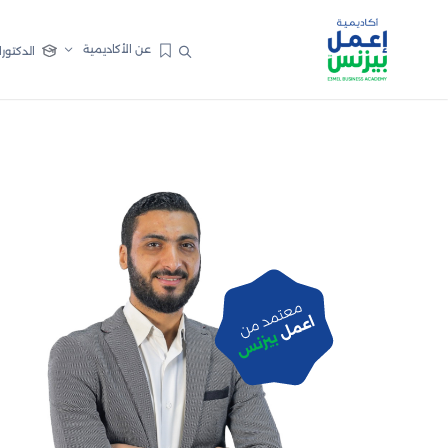
عن الأكاديمية
الدكتورا