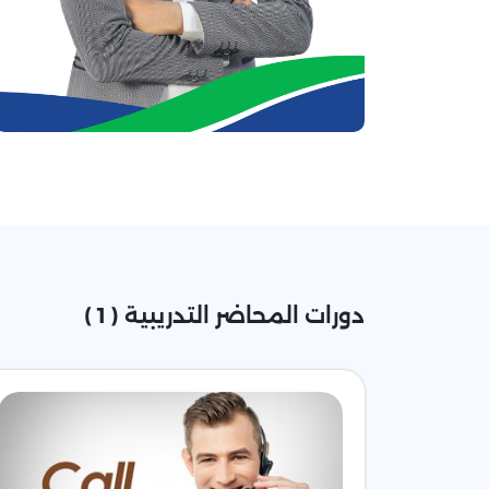
دورات المحاضر التدريبية ( 1 )