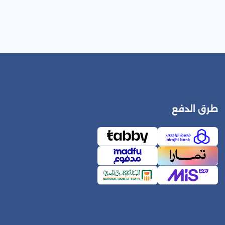
طرق الدفع