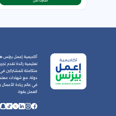
اشترك الآن
أكاديمية إعمل بيزنس
تعليمية رائدة تقدم تجربة
دولة، مع شهادات معتمد
في عالم ريادة الأعمال
العمل بقوة.