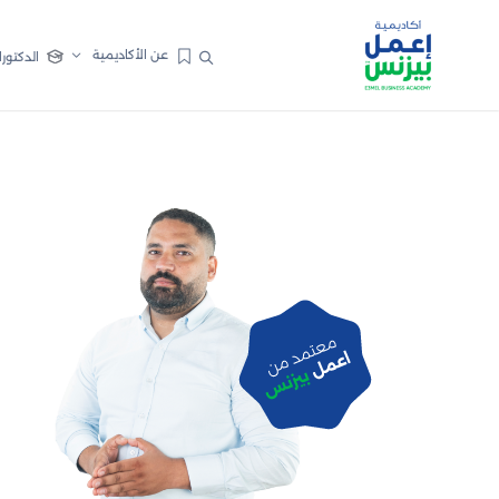
عن الأكاديمية
الدكتورا