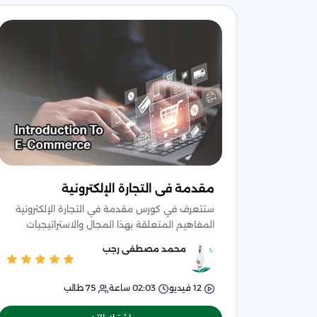
مقدمة فى التجارة الإلكترونية
ستتعرف في كورس مقدمة في التجارة الإلكترونية
المفاهيم المتعلقة بهذا المجال والاستراتيجيات
والمصطلحات الخاصة به، وستستطيع الدخول إلى
محمد مصطفى رجب
عالم التجارة الإلكت
12
فيديو
02:03
ساعة
75
طالب