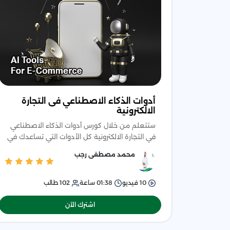
أدوات الذكاء الاصطناعي فى التجارة
الالكترونية
ستتعلم من خلال كورس أدوات الذكاء الاصطناعي
في التجارة الالكترونية كل الأدوات التي تساعدك في
معرفة استراتيجيات تسويق مبتكرة، وأدوات لكتابة
محمد مصطفى رجب
محتوى جذاب و
10
فيديو
01:38
ساعة
102
طالب
اشترك الآن