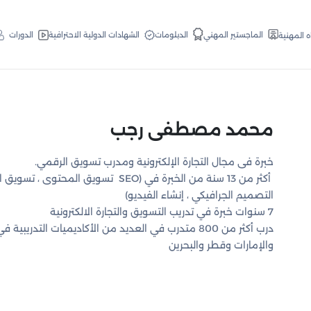
الدبلومات
الماجستير المهني
الشهادات الدولية الاحترافية
الدورات
ه المهنية
محمد مصطفى رجب
خبرة فى مجال التجارة الإلكترونية ومدرب تسويق الرقمي.
أكثر من 13 سنة من الخبرة في (SEO تسويق الم
التصميم الجرافيكي ، إنشاء الفيديو)
7 سنوات خبرة في تدريب التسويق والتجارة الالكترونية
درب أكثر من 800 متدرب في العديد من الأكاديميات التدر
والإمارات وقطر والبحرين