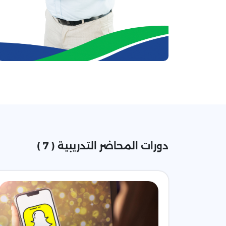
دورات المحاضر التدريبية ( 7 )