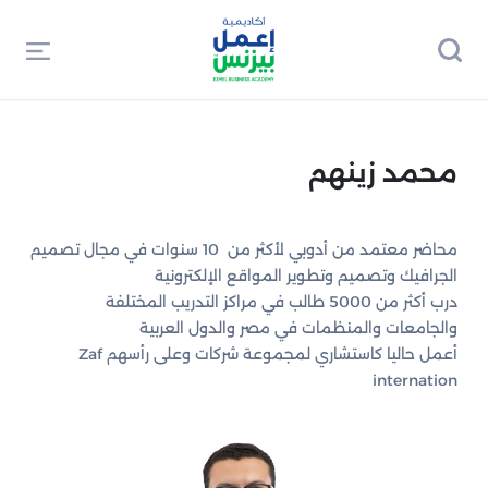
محمد زينهم
محاضر معتمد من أدوبي لأكثر من 10 سنوات في مجال تصميم
الجرافيك وتصميم وتطوير المواقع الإلكترونية
درب أكثر من 5000 طالب في مراكز التدريب المختلفة
والجامعات والمنظمات في مصر والدول العربية
أعمل حاليا كاستشاري لمجموعة شركات وعلى رأسهم Zaf
internation