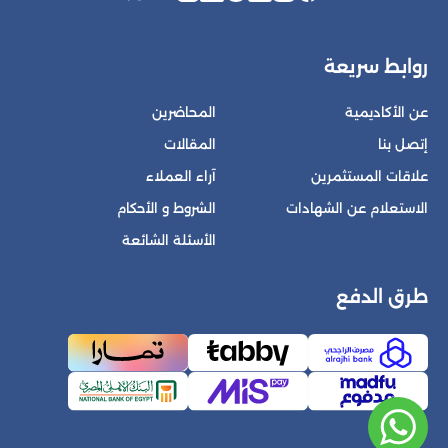
روابط سريعة
عن الأكاديمية
المحاضرين
إتصل بنا
المقالات
علاقات المستثمرين
آراء العملاء
الاستعلام عن الشهادات
الشروط و الأحكام
الأسئلة الشائعة
طرق الدفع