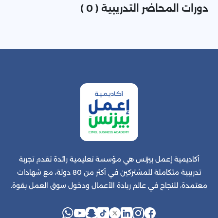
دورات المحاضر التدريبية ( 0 )
أكاديمية إعمل بيزنس هي مؤسسة تعليمية رائدة تقدم تجربة
تدريبية متكاملة للمشتركين في أكثر من 80 دولة، مع شهادات
معتمدة، للنجاح في عالم ريادة الأعمال ودخول سوق العمل بقوة.