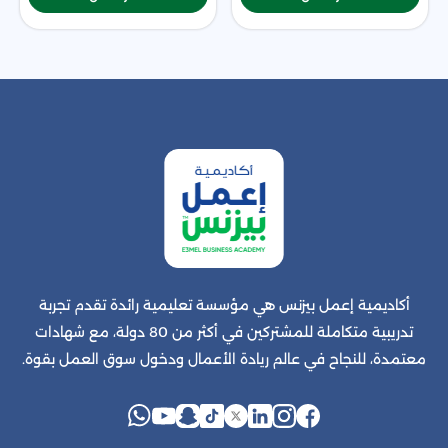
أكاديمية إعمل بيزنس هي مؤسسة تعليمية رائدة تقدم تجربة
تدريبية متكاملة للمشتركين في أكثر من 80 دولة، مع شهادات
معتمدة، للنجاح في عالم ريادة الأعمال ودخول سوق العمل بقوة.