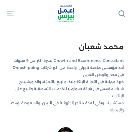
محمد شعبان
Growth and Ecommerce Consultant بخبرة أكثر من 9 سنوات
أحد مؤسسي منصة تاجرلي، واحدة من أكبر شركات Dropshipping
في مصر والوطن العربي
خبرة مهنية في التجارة الإلكترونية، والبيع بالتجزئة، والدروبشبينج
شريك مؤسس في شركة (سوارمز) للخدمات التسويقية والبيع على
الإنترنت
مستشار تسويقي لعدة متاجر إلكترونية في اليمن، والسعودية، ومصر،
والإمارات