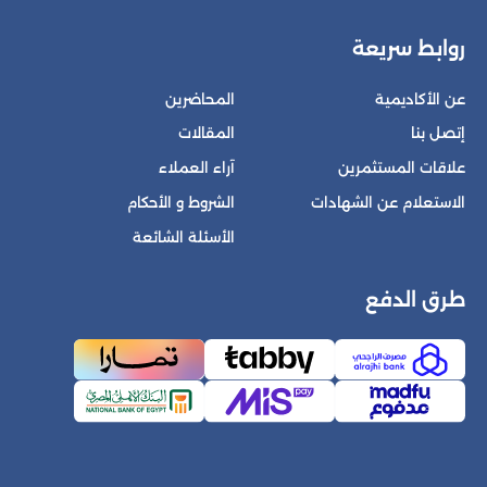
روابط سريعة
عن الأكاديمية
المحاضرين
إتصل بنا
المقالات
علاقات المستثمرين
آراء العملاء
الاستعلام عن الشهادات
الشروط و الأحكام
الأسئلة الشائعة
طرق الدفع