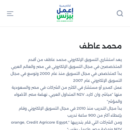
محمد عاطف
يعد استشاري التسويق الإلكتروني محمد عاطف من أقدم
المتخصصين في مجال التسويق الإلكتروني في مصر والعالم العربي
بدأ كمتخصص في مجال التسويق منذ عام 2000 وتوسع في مجال
التسويق الإلكتروني عام 2007
عمل كمدير أو مستشار في الكثير من الشركات في مصر والسعودية
منها “مباشر، وان كارد، N2V المتداول العربي، نهضة مصر، الأضواء
والمؤشر"
بدأ مجال التدريب منذ 2010 في مجال التسويق الإلكتروني وقام
بإعطاء أكثر من 900 ساعة تدريب
ومن الشركات التي قام بتدريبها "orange, Credit Agricore Egypt,
N2V ونهضة مصر، واعمل بيزنس"