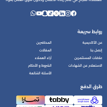
روابط سريعة
عن الأكاديمية
المحاضرين
إتصل بنا
المقالات
علاقات المستثمرين
آراء العملاء
الاستعلام عن الشهادات
الشروط و الأحكام
الأسئلة الشائعة
طرق الدفع