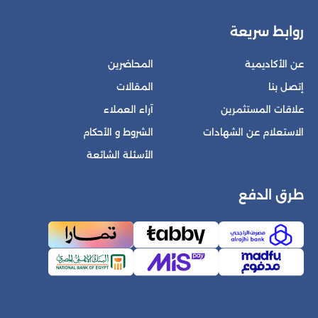
روابط سريعة
عن الأكاديمية
المحاضرين
إتصل بنا
المقالات
علاقات المستثمرين
آراء العملاء
الاستعلام عن الشهادات
الشروط و الأحكام
الأسئلة الشائعة
طرق الدفع