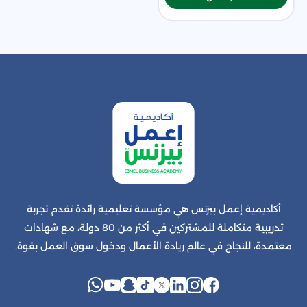
أكاديمية إعمل بيزنس هي مؤسسة تعليمية رائدة تقدم تجربة
تدريبية متكاملة للمشتركين في أكثر من 80 دولة، مع شهادات
معتمدة، للنجاح في عالم ريادة الأعمال ودخول سوق العمل بقوة.