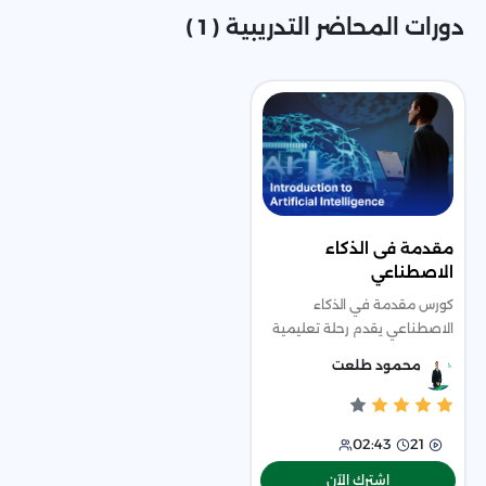
دورات المحاضر التدريبية ( 1 )
مقدمة فى الذكاء
الاصطناعي
كورس مقدمة في الذكاء
الاصطناعي يقدم رحلة تعليمية
مبسطة وشاملة لفهم أساسيات
محمود طلعت
الذكاء الاصطناعي وتعلم الآلة
والتعلم العميق من الصفر، حيث
يبدأ بتوضيح مفاهي
02:43
21
اشترك الآن