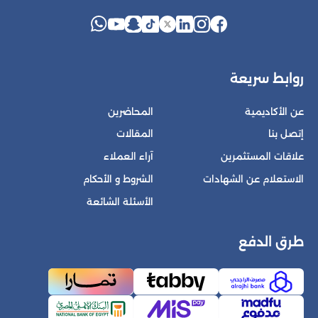
روابط سريعة
عن الأكاديمية
المحاضرين
إتصل بنا
المقالات
علاقات المستثمرين
آراء العملاء
الاستعلام عن الشهادات
الشروط و الأحكام
الأسئلة الشائعة
طرق الدفع