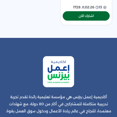
البيع الس
1728
02:26
13
اشترك الآن
أكاديمية إعمل بيزنس هي مؤسسة تعليمية رائدة تقدم تجربة
تدريبية متكاملة للمشتركين في أكثر من 80 دولة، مع شهادات
معتمدة، للنجاح في عالم ريادة الأعمال ودخول سوق العمل بقوة.