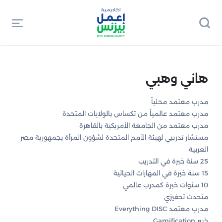
هاني وهبي
مدرب معتمد محلياً
مدرب معتمد عالمياً من تكساس بالولايات المتحدة
مدرب معتمد من الجامعة الأمريكية بالقاهرة
مستشار تدريبي لهيئة الأمم المتحدة لشؤون المرأة بجمهورية مصر
العربية
25 سنة خبرة في التدريب
15 سنة خبرة في المهارات الحياتية
10 سنوات خبرة كمدرب عالمي
متحدث تحفيزي
مدرب معتمد Everything DISC
خبير Gamification