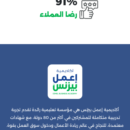
91%
رضا العملاء
أكاديمية إعمل بيزنس هي مؤسسة تعليمية رائدة تقدم تجربة
تدريبية متكاملة للمشتركين في أكثر من 80 دولة، مع شهادات
معتمدة، للنجاح في عالم ريادة الأعمال ودخول سوق العمل بقوة.