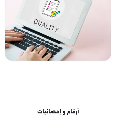
أرقام و إحصائيات