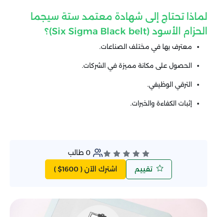
لماذا تحتاج إلى شهادة معتمد ستة سيجما
الحزام الأسود (Six Sigma Black belt)؟
معترف بها في مختلف الصناعات.
الحصول على مكانة مميزة في الشركات.
الترقي الوظيفي.
إثبات الكفاءة والخبرات.
0
طالب
تقييم
اشترك الآن
( $1600 )