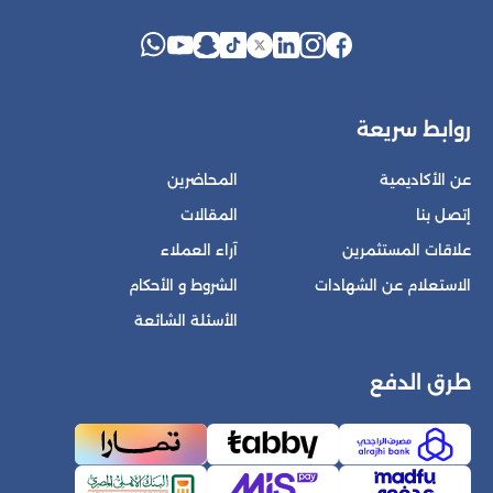
روابط سريعة
عن الأكاديمية
المحاضرين
إتصل بنا
المقالات
علاقات المستثمرين
آراء العملاء
الاستعلام عن الشهادات
الشروط و الأحكام
الأسئلة الشائعة
طرق الدفع