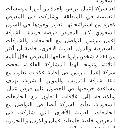
السعودية.
تُعد شركة إعمل بيزنس واحدة من أبرز المؤسسات
التعليمية في المنطقة، وشاركت في المعرض
كجزء من استراتيجيتها لتعزيز وجودها في السوق
السعودي. كان المعرض فرصة فريدة
لشركة
إعمل بيزنس للتواصل مع الجامعات والشركات
بالسعودية والدول العربية الأخرى، خاصة أن أكثر
من 2000 شخص زاروا جناحها بالمعرض خلال أيامه
الثلاثة، وتتويجا لهذا المشاركة الفاعلة، نجحت
شركة إعمل بيزنس فى إقامة علاقات تعاون مع
100 شركة للتدريب والموارد البشرية، بهدف
مساعدة خريجيها في الحصول على فرص عمل.
وبالإضافة إلى علاقات التعاون مع الجامعات
السعودية، بدأت الشركة أيضا فى التواصل مع
الجامعات العربية الأخرى التي شاركت فى
المعرض، خاصة جامعات عمان و الاردن و البحرين،