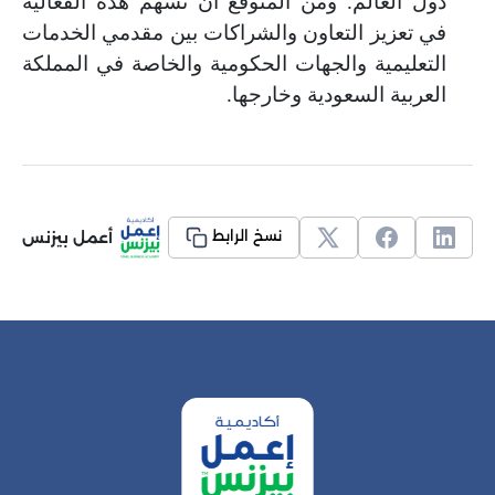
دول العالم. ومن المتوقع أن تسهم هذه الفعالية
في تعزيز التعاون والشراكات بين مقدمي الخدمات
التعليمية والجهات الحكومية والخاصة في المملكة
العربية السعودية وخارجها
.
أعمل بيزنس
نسخ الرابط