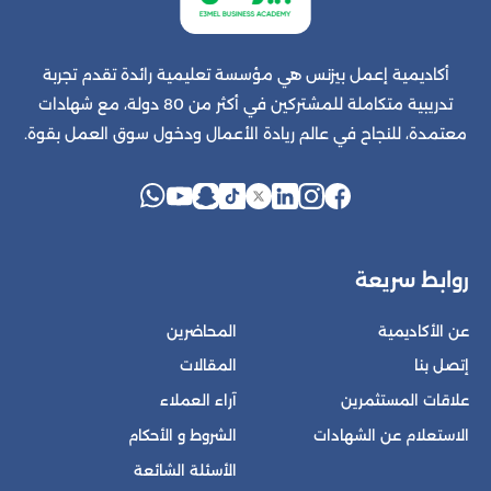
أكاديمية إعمل بيزنس هي مؤسسة تعليمية رائدة تقدم تجربة
تدريبية متكاملة للمشتركين في أكثر من 80 دولة، مع شهادات
معتمدة، للنجاح في عالم ريادة الأعمال ودخول سوق العمل بقوة.
روابط سريعة
عن الأكاديمية
المحاضرين
إتصل بنا
المقالات
علاقات المستثمرين
آراء العملاء
الاستعلام عن الشهادات
الشروط و الأحكام
الأسئلة الشائعة