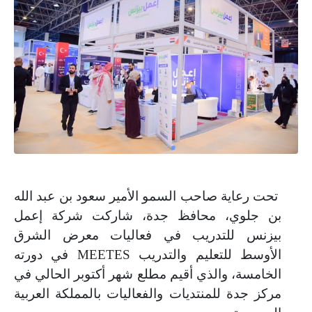
تحت رعاية صاحب السمو الأمير سعود بن عبد الله
بن جلوي، محافظ جدة، شاركت شركة إعمل
بيزنس للتدريب في فعاليات معرض الشرق
الأوسط للتعليم والتدريب
MEETES
في دورته
الخامسة، والذي أقيم مطلع شهر أكتوبر الحالي في
مركز جدة للمنتديات والفعاليات بالمملكة العربية