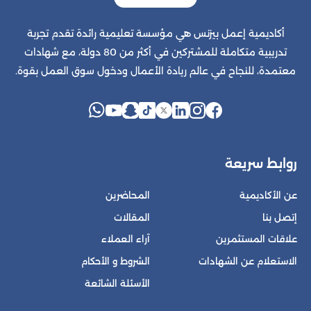
أكاديمية إعمل بيزنس هي مؤسسة تعليمية رائدة تقدم تجربة
تدريبية متكاملة للمشتركين في أكثر من 80 دولة، مع شهادات
معتمدة، للنجاح في عالم ريادة الأعمال ودخول سوق العمل بقوة.
روابط سريعة
عن الأكاديمية
المحاضرين
إتصل بنا
المقالات
علاقات المستثمرين
آراء العملاء
الاستعلام عن الشهادات
الشروط و الأحكام
الأسئلة الشائعة