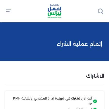
إتمام عملية الشراء
الاشتراك
أنت الآن تشترك فى
شهادة إدارة المشاريع الإنشائية PMI-
CP