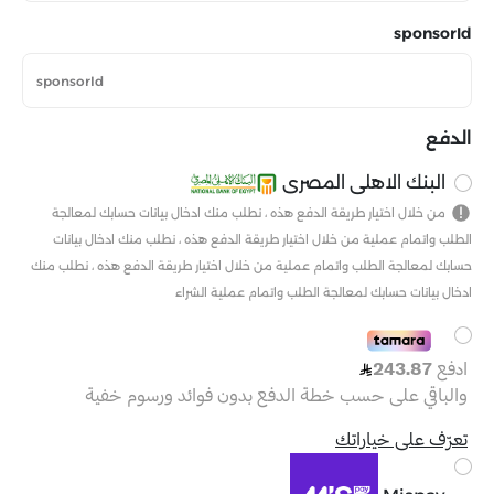
-
United
sponsorId
States
+1
الدفع
البنك الاهلى المصرى
من خلال اختيار طريقة الدفع هذه ، نطلب منك ادخال بيانات حسابك لمعالجة
الطلب واتمام عملية من خلال اختيار طريقة الدفع هذه ، نطلب منك ادخال بيانات
حسابك لمعالجة الطلب واتمام عملية من خلال اختيار طريقة الدفع هذه ، نطلب منك
ادخال بيانات حسابك لمعالجة الطلب واتمام عملية الشراء