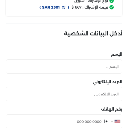
نوع الإشتراك :
سنوى
قيمة الإشتراك :
667 $
(
SAR 2501 )
أدخل البيانات الشخصية
الإسم
البريد الإلكتروني
رقم الهاتف
+1
0224