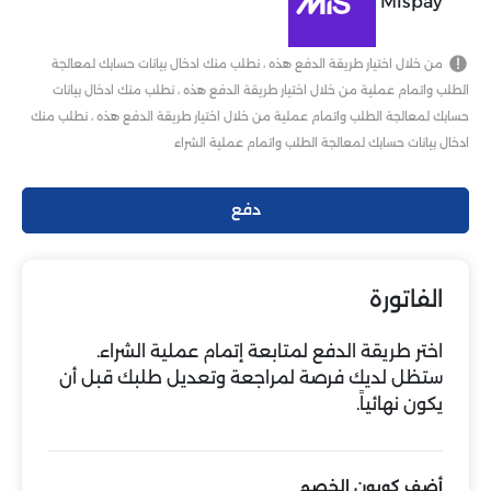
Mispay
من خلال اختيار طريقة الدفع هذه ، نطلب منك ادخال بيانات حسابك لمعالجة
الطلب واتمام عملية من خلال اختيار طريقة الدفع هذه ، نطلب منك ادخال بيانات
حسابك لمعالجة الطلب واتمام عملية من خلال اختيار طريقة الدفع هذه ، نطلب منك
ادخال بيانات حسابك لمعالجة الطلب واتمام عملية الشراء
دفع
الفاتورة
اختر طريقة الدفع لمتابعة إتمام عملية الشراء.
ستظل لديك فرصة لمراجعة وتعديل طلبك قبل أن
يكون نهائياً.
أضف كوبون الخصم