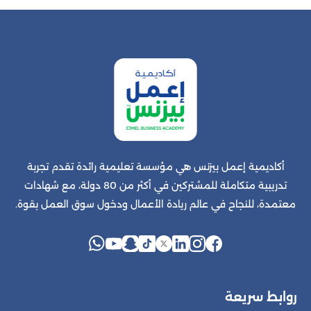
أكاديمية إعمل بيزنس هي مؤسسة تعليمية رائدة تقدم تجربة
تدريبية متكاملة للمشتركين في أكثر من 80 دولة، مع شهادات
معتمدة، للنجاح في عالم ريادة الأعمال ودخول سوق العمل بقوة.
روابط سريعة