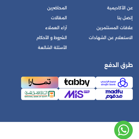
عن الأكاديمية
المحاضرين
إتصل بنا
المقالات
علاقات المستثمرين
آراء العملاء
الاستعلام عن الشهادات
الشروط و الأحكام
الأسئلة الشائعة
طرق الدفع