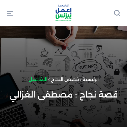
الرئيسية
قصص النجاح
التفاصيل
قصة نجاح : مصطفى الغزالي