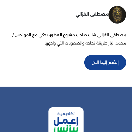
مصطفى الغزالي
مصطفى الغزالي شاب صاحب مشروع العطور، يحكي مع المهندس /
محمد الباز طريقة نجاحه والصعوبات التي واجهها
إنضم إلينا الآن