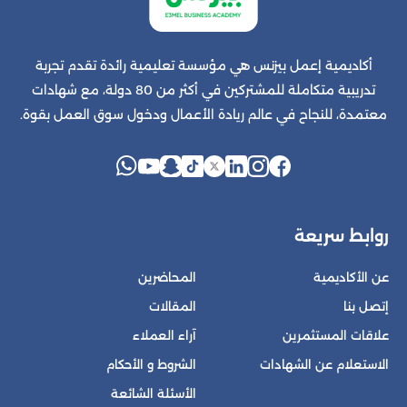
أكاديمية إعمل بيزنس هي مؤسسة تعليمية رائدة تقدم تجربة
تدريبية متكاملة للمشتركين في أكثر من 80 دولة، مع شهادات
معتمدة، للنجاح في عالم ريادة الأعمال ودخول سوق العمل بقوة.
روابط سريعة
عن الأكاديمية
المحاضرين
إتصل بنا
المقالات
علاقات المستثمرين
آراء العملاء
الاستعلام عن الشهادات
الشروط و الأحكام
الأسئلة الشائعة