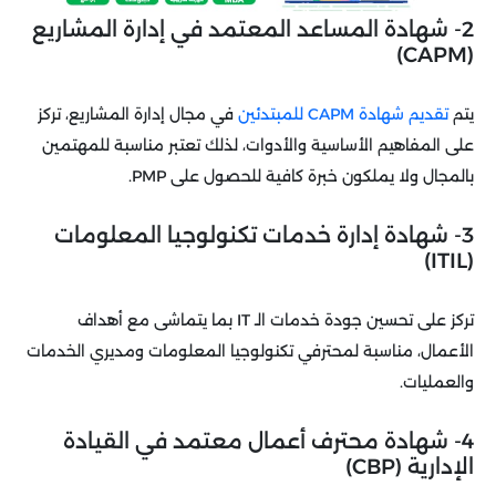
2- شهادة المساعد المعتمد في إدارة المشاريع
(CAPM)
يتم
تقديم شهادة CAPM للمبتدئين
في مجال إدارة المشاريع، تركز
على المفاهيم الأساسية والأدوات، لذلك تعتبر مناسبة للمهتمين
بالمجال ولا يملكون خبرة كافية للحصول على PMP.
3- شهادة إدارة خدمات تكنولوجيا المعلومات
(ITIL)
تركز على تحسين جودة خدمات الـ IT بما يتماشى مع أهداف
الأعمال، مناسبة لمحترفي تكنولوجيا المعلومات ومديري الخدمات
والعمليات.
4- شهادة محترف أعمال معتمد في القيادة
الإدارية (CBP)