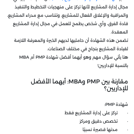
مجال إدارة المشاريع لأنها تركز على منهجيات التخطيط والتنفيذ
والمراقبة والإغلاق الفعال للمشاريع، وتتناسب مع مدراء المشاريع،
قادة الفرق، وأي شخص يطمح للعمل في مجال إدارة المشاريع
المعقدة.
تضمن هذه الشهادة أن حامليها لديهم الخبرة والمعرفة اللازمة
لقيادة المشاريع بنجاح في مختلف الصناعات.
هنا يأتي سؤال مهم وهو أيهما أفضل شهادة PMP أم MBA
بالنسبة للإداريين!
مقارنة بين PMP وMBA: أيهما الأفضل
للإداريين؟
شهادة PMP:
· تركز على إدارة المشاريع فقط
· تخصص دقيق ومركز
· مدتها قصيرة نسبيًا