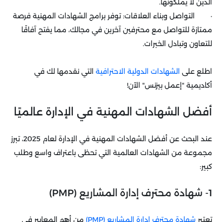
الذين لا يملكونها.
· التواصل وبناء العلاقات: توفر برامج الشهادات المهنية فرصة
ممتازة للتواصل مع محترفين آخرين في مجالك، مما يفتح آفاقًا
للتعاون وتبادل الخبرات.
اطلع على
الشهادات الدولية الاحترافية
التي نقدمها لك في
أكاديمية "إعمل بيزنس" الآن!
أفضل الشهادات المهنية في الإدارة عالميًا
عند البحث عن أفضل الشهادات المهنية في الإدارة لعام 2025، تبرز
مجموعة من الشهادات العالمية التي تحظى باعتراف واسع وطلب
كبير:
1- شهادة محترف إدارة المشاريع (PMP)
تعتبر
شهادة محترف إدارة المشاريع (PMP)
من أهم المعايير في