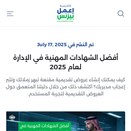
تم النشر في July 17, 2025
أفضل الشهادات المهنية في الإدارة
لعام 2025
كيف يمكنك إنشاء عروض تقديمية مقنعة تبهر زملائك وتثير
إعجاب مديريك؟ اكتشف ذلك من خلال دليلنا المتعمق حول
العروض التقديمية لتجربة المستخدم.