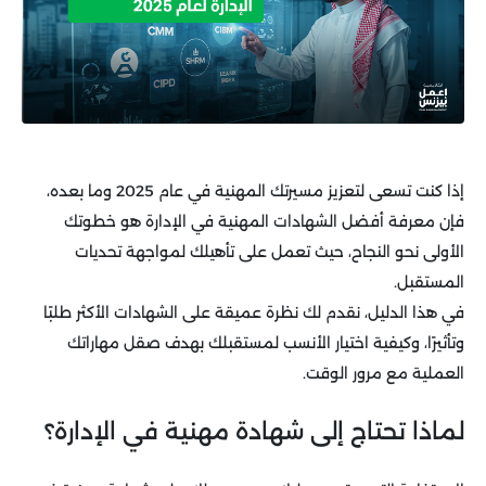
إذا كنت تسعى لتعزيز مسيرتك المهنية في عام 2025 وما بعده،
فإن معرفة أفضل الشهادات المهنية في الإدارة هو خطوتك
الأولى نحو النجاح، حيث تعمل على تأهيلك لمواجهة تحديات
المستقبل.
في هذا الدليل، نقدم لك نظرة عميقة على الشهادات الأكثر طلبًا
وتأثيرًا، وكيفية اختيار الأنسب لمستقبلك بهدف صقل مهاراتك
العملية مع مرور الوقت.
لماذا تحتاج إلى شهادة مهنية في الإدارة؟