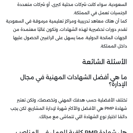
السعودية، سواء كانت شركات محلية كبرى، أو شركات متعددة
الجنسيات تعمل في المملكة.
كما أن هناك معاهد تدريبية ومراكز تعليمية مرموقة في السعودية
تقدم دورات تحضيرية لهذه الشهادات، وتكون غالبًا معتمدة من
الجهات المانحة الدولية، مما يسهل على الراغبين الحصول عليها
داخل المملكة.
الأسئلة الشائعة
ما هي أفضل الشهادات المهنية في مجال
الإدارة؟
تختلف الأفضلية حسب هدفك المهني وتخصصك، ولكن تعتبر
شهادة PMP هي الأفضل والأكثر شهرة لإدارة المشاريع، لكن يجب
دائمًا اختيار نوع الشهادة التي تتماشى مع مجالك.
هل شهادة PMP كافية للعمل في المناصب