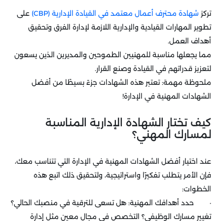
تركز
شهادة محترف أعمال معتمد في القيادة الإدارية (CBP)
على
تطوير المهارات القيادية والإدارية اللازمة لإدارة الفرق وتحقيق
أهداف العمل.
مما يجعلها مناسبة للمهنيين الطموحين والمديرين الذين يسعون
لتعزيز قدراتهم في القيادة وصنع القرار.
ملحوظة مهمة: تعتبر هذه الشهادات جزءً بسيطًا من أفضل
الشهادات المهنية في الإدارة!
كيف تختار الشهادة الإدارية المناسبة
لمسارك المهني؟
عند اختيار أفضل الشهادات المهنية في الإدارة التي تتناسب معك،
فإن الأمر يتطلب تفكيرًا واستراتيجية، ولتحقيق ذلك اتبع هذه
الخطوات:
· حدد أهدافك المهنية: هل تسعى للترقية في منصبك الحالي؟
تغيير مسارك الوظيفي؟ التخصص في مجال معين مثل إدارة