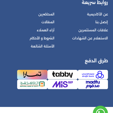
روابط سريعة
عن الأكاديمية
المحاضرين
إتصل بنا
المقالات
علاقات المستثمرين
آراء العملاء
الاستعلام عن الشهادات
الشروط و الأحكام
الأسئلة الشائعة
طرق الدفع