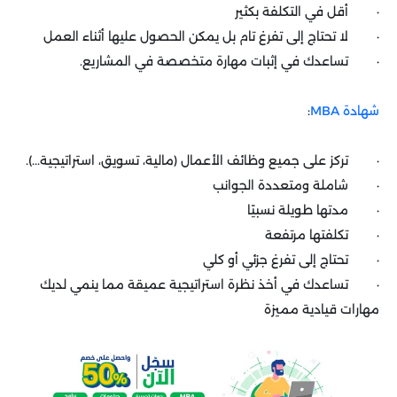
· أقل في التكلفة بكثير
· لا تحتاج إلى تفرغ تام بل يمكن الحصول عليها أثناء العمل
· تساعدك في إثبات مهارة متخصصة في المشاريع.
شهادة MBA
:
· تركز على جميع وظائف الأعمال (مالية، تسويق، استراتيجية...).
· شاملة ومتعددة الجوانب
· مدتها طويلة نسبيًا
· تكلفتها مرتفعة
· تحتاج إلى تفرغ جزئي أو كلي
· تساعدك في أخذ نظرة استراتيجية عميقة مما ينمي لديك
مهارات قيادية مميزة