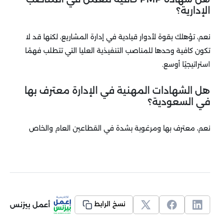
الإدارية؟
نعم، تؤهلك بقوة لأدوار قيادية في إدارة المشاريع، لكنها قد لا
تكون كافية وحدها للمناصب التنفيذية العليا التي تتطلب فهمًا
استراتيجيًا أوسع.
هل الشهادات المهنية في الإدارة معترف بها
في السعودية؟
نعم، معترف بها ومرغوبة بشدة في القطاعين العام والخاص
أعمل بيزنس
نسخ الرابط