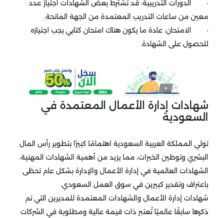
· الدورات التدريبية: قد تشترط بعض الشهادات اجتياز عدد
معين من ساعات التدريب المعتمدة من الجهة المانحة.
· الامتحان: عادة ما يكون هناك امتحان كتابي يجب اجتيازه
للحصول على الشهادة.
شهادات إدارة الأعمال المعتمدة في
السعودية
تولي المملكة العربية السعودية اهتمامًا كبيرًا بتطوير رأس المال
البشري وتوطين الخبرات، مما يزيد من أهمية الشهادات المهنية،
الشهادات العالمية في إدارة الأعمال والإدارة بشكل عام تحظى
باعتراف وتقدير كبيرين في سوق العمل السعودي.
شهادات إدارة الأعمال والشهادات المعتمدة للمديرين التي تم
ذكرها سابقًا عالميًا تُعتبر ذات قيمة عالية ومطلوبة في الشركات