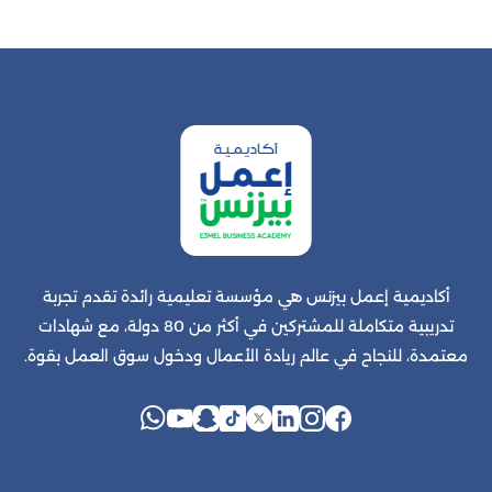
أكاديمية إعمل بيزنس هي مؤسسة تعليمية رائدة تقدم تجربة
تدريبية متكاملة للمشتركين في أكثر من 80 دولة، مع شهادات
معتمدة، للنجاح في عالم ريادة الأعمال ودخول سوق العمل بقوة.