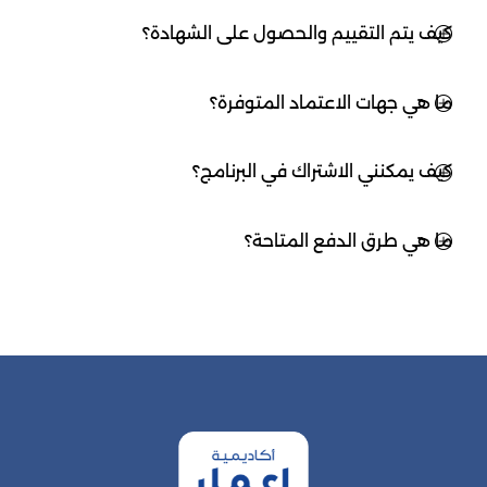
كيف يتم التقييم والحصول على الشهادة؟
ما هي جهات الاعتماد المتوفرة؟
كيف يمكنني الاشتراك في البرنامج؟
ما هي طرق الدفع المتاحة؟