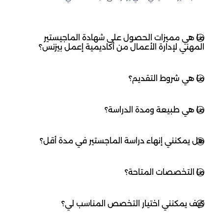
ما هي مميزات الحصول على شهادة الماجيستير
المهني لإدارة الأعمال من أكاديمية إعمل بيزنس؟
ما هي شروط التقديم؟
ما هي طبيعة ومدة الدراسة؟
هل يمكنني إنهاء دراسة الماجستير في مدة أقل؟
ما التخصصات المتاحة؟
كيف يمكنني اختيار التخصص المناسب لي؟