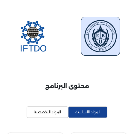
محتوى البرنامج
المواد الأساسية
المواد التخصصية