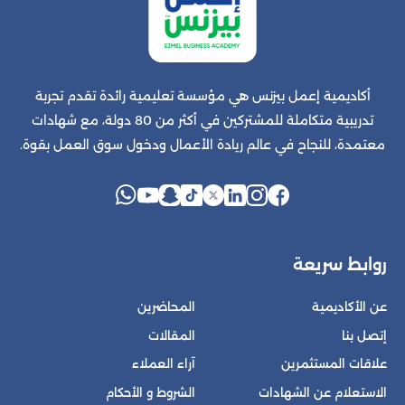
أكاديمية إعمل بيزنس هي مؤسسة تعليمية رائدة تقدم تجربة
تدريبية متكاملة للمشتركين في أكثر من 80 دولة، مع شهادات
معتمدة، للنجاح في عالم ريادة الأعمال ودخول سوق العمل بقوة.
روابط سريعة
عن الأكاديمية
المحاضرين
إتصل بنا
المقالات
علاقات المستثمرين
آراء العملاء
الاستعلام عن الشهادات
الشروط و الأحكام