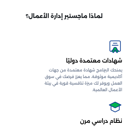
لماذا ماجستير إدارة الأعمال؟
شهادات معتمدة دوليًا
يمنحك البرنامج شهادة معتمدة من جهات
أكاديمية موثوقة، مما يعزز فرصك في سوق
العمل ويوفر لك ميزة تنافسية قوية في بيئة
الأعمال العالمية.
نظام دراسي مرن