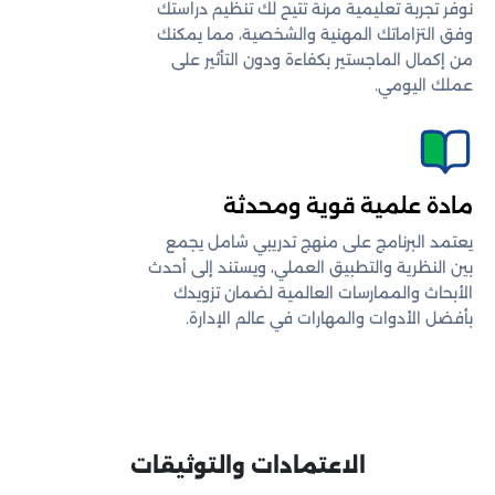
نوفر تجربة تعليمية مرنة تتيح لك تنظيم دراستك
وفق التزاماتك المهنية والشخصية، مما يمكنك
من إكمال الماجستير بكفاءة ودون التأثير على
عملك اليومي.
مادة علمية قوية ومحدثة
يعتمد البرنامج على منهج تدريبي شامل يجمع
بين النظرية والتطبيق العملي، ويستند إلى أحدث
الأبحاث والممارسات العالمية لضمان تزويدك
بأفضل الأدوات والمهارات في عالم الإدارة.
الاعتمادات والتوثيقات