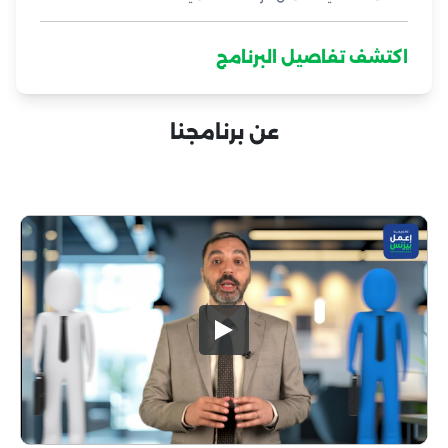
اكتشف تفاصيل البرنامج
عن برنامجنا