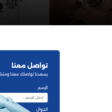
تواصل معنا
يسعدنا تواصلك معنا ومت
الإسم
الجوال