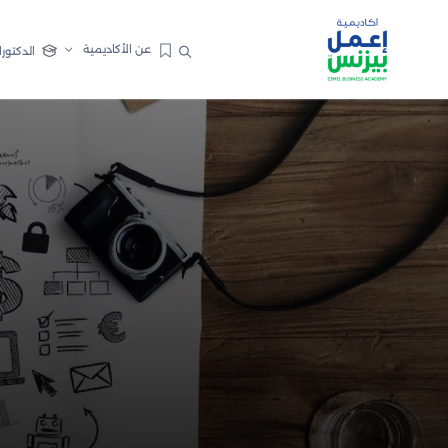
عن الأكاديمية
الدكتورا