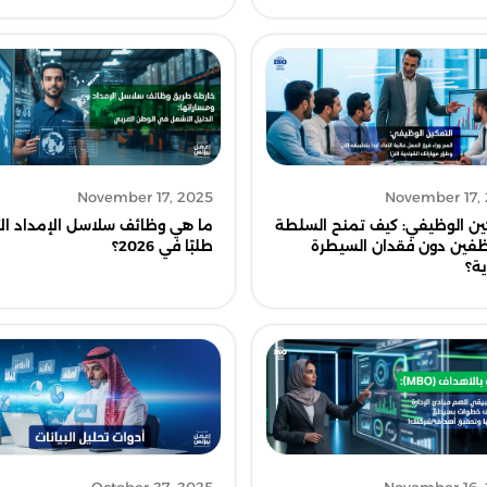
November 17, 2025
November 17,
ين الوظيفي: كيف تمنح السلطة
ما هي وظائف سلاسل الإمداد الأ
فين دون فقدان السيطرة
طلبًا في 2026؟
ية؟