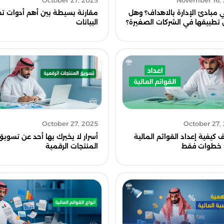
October 27, 2025
November 16,
 مبادئ الإدارة بالاهداف؟ وهل
مقارنة بسيطة بين أهم أدوات تح
تطبيقها في الشركات الصغيرة؟
البيانات
October 27, 2025
October 27,
أسرار لا يخبرك بها أحد عن تسويق
 كيفية إعداد القوائم المالية
المنتجات الرقمية