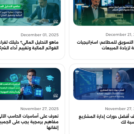
December 21,
December 01, 2025
لتسويق للمطاعم: استراتيجيات
ماهو التحليل المالي؟ دليلك لقرا
 لزيادة المبيعات
القوائم المالية وتقييم أداء الشر
November 27, 2025
November 27,
تعرف على أساسيات الحاسب الآلي
 أفضل دورات إدارة المشاريع
مفاهيم برمجية يجب على الجميع
سبة لك
إتقانها