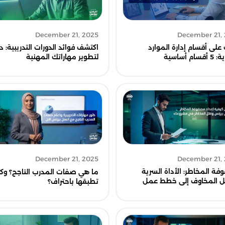
December 21, 2025
December 21,
على أقسام إدارة الموارد
اكتشف فوائد الدورات التدريبية: د
ام أساسية
لتطوير مهاراتك المهنية
December 21,
December 21, 2025
ة المخاطر: الأداة السرية
ما هي صفات المدرب الناجح؟ وك
ل المخاوف إلى خطط عمل
تطبقها باحتراف؟