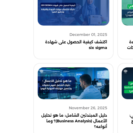
December 01, 2025
اكتشف كيفية الحصول على شهادة
ءة
six sigma
كات
November 26, 2025
:
دليل المبتدئين الشامل: ما هو تحليل
الأعمال (Business Analysis)؟ وما
أنواعه؟