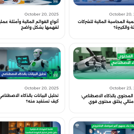
October 20, 2025
October 20,
أنواع القوائم المالية وأمثلة عملي
مية المحاسبة المالية للشركات
لفهمها بشكل واضح
ة والكبيرة؟
October 20, 2025
October 23,
تحليل البيانات بالذكاء الاصطناعي
 المحتوى بالذكاء الاصطناعي:
كيف تستفيد منه؟
ثالي يخلق محتوى قوي