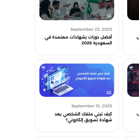
September 23, 2025
ل
أفضل دورات بشهادات معتمدة في
السعودية 2026
September 15, 2025
ب
كيف تبني ملفك الشخصي بعد
شهادة تسويق إلكتروني؟