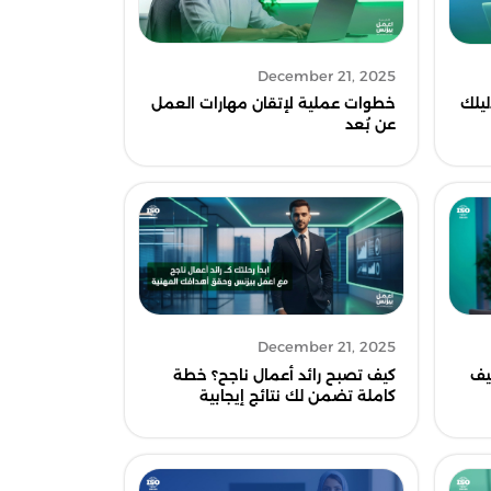
December 21, 2025
خطوات عملية لإتقان مهارات العمل
ليلك
عن بُعد
December 21, 2025
يف
كيف تصبح رائد أعمال ناجح؟ خطة
كاملة تضمن لك نتائج إيجابية