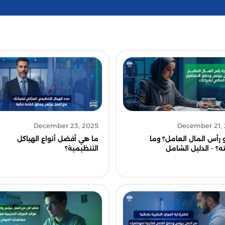
December 21,
December 23, 2025
 رأس المال العامل؟ وما
ما هي أفضل أنواع الهياكل
ه؟ - الدليل الشامل
التنظيمية؟