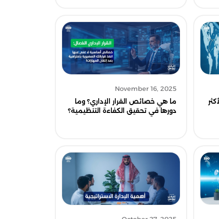
November 16, 2025
ما هي خصائص القرار الإداري؟ وما
كثر
دورها في تحقيق الكفاءة التنظيمية؟