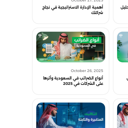
October 27, 2025
ليل
أهمية الإدارة الاستراتيجية في نجاح
شركتك
October 26, 2025
أنواع الضرائب في السعودية وأثرها
على الشركات في 2025