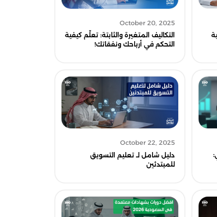
October 20, 2025
ة
التكاليف المتغيرة والثابتة: تعلّم كيفية
التحكم في أرباحك ونفقاتك!
October 22, 2025
:
دليل شامل لـ تعليم التسويق
للمبتدئين