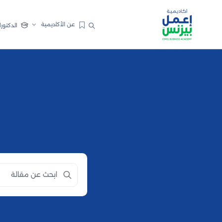
عن الأكاديمية
الدكتورا