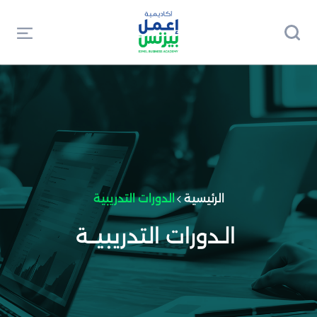
الرئيسية
الدورات التدريبية
الـدورات التدريبيــة