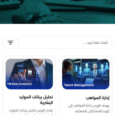
تحليل بيانات الموارد
إدارة المواهب
البشرية
يهدف كورس إدارة المواهب إلى
يقدم كورس تحليل بيانات الموارد
تزويد المشاركين بالمعارف