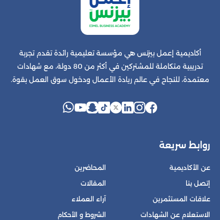
أكاديمية إعمل بيزنس هي مؤسسة تعليمية رائدة تقدم تجربة
تدريبية متكاملة للمشتركين في أكثر من 80 دولة، مع شهادات
معتمدة، للنجاح في عالم ريادة الأعمال ودخول سوق العمل بقوة.
روابط سريعة
عن الأكاديمية
المحاضرين
إتصل بنا
المقالات
علاقات المستثمرين
آراء العملاء
الاستعلام عن الشهادات
الشروط و الأحكام