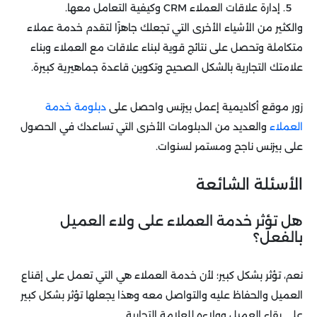
إدارة علاقات العملاء CRM وكيفية التعامل معها.
والكثير من الأشياء الأخرى التي تجعلك جاهزًا لتقدم خدمة عملاء
متكاملة وتحصل على نتائج قوية لبناء علاقات مع العملاء وبناء
علامتك التجارية بالشكل الصحيح وتكوين قاعدة جماهيرية كبيرة.
زور موقع أكاديمية إعمل بيزنس واحصل على
دبلومة خدمة
العملاء
والعديد من الدبلومات الأخرى التي تساعدك في الحصول
على بيزنس ناجح ومستمر لسنوات.
الأسئلة الشائعة
هل تؤثر خدمة العملاء على ولاء العميل
بالفعل؟
نعم، تؤثر بشكل كبير؛ لأن خدمة العملاء هي التي تعمل على إقناع
العميل والحفاظ عليه والتواصل معه وهذا يجعلها تؤثر بشكل كبير
على بقاء العميل وولاءه للعلامة التجارية.