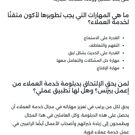
ما هي المهارات التي يجب تطويرها لأكون متقنًا
لخدمة العملاء؟
القدرة على الاستماع.
التفهم والتعاطف.
القدرة على الحديث بشكل لبق.
مهارة حل المشكلات والتعامل معها.
مهارة الإقناع.
لمن يحق الإلتحاق بدبلومة خدمة العملاء من
إعمل بيزنس؟ وهل لها تطبيق عملي؟
يحق لكل من يرغب في تعزيز مهاراته في مجال خدمة العملاء أن
يحصل على هذه الدبلومة، وكل العاملين في هذا المجال
ويطمحون إلى زيادة خبراتهم وأصحاب الأعمال أيضًا الراغبين في
عمل خدمة عملاء قوية.