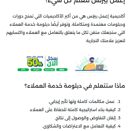
إعمل بيزنس لتعلم كل شيء؟
أكاديمية إعمل بيزنس هي من أكبر الأكاديميات التي تمنح دورات
ودبلومات معتمدة ومتكاملة، وتوفر أيضًا دبلومة خدمة العملاء
التي ستجعلك متقن لكل ما يتعلق بالتعامل مع العملاء واكتسابهم
لتعزيز علامتك التجارية.
ماذا ستتعلم في دبلومة خدمة العملاء؟
عمل مكالمات كاملة ولها تأثير إيجابي.
كيفية بناء استراتيجية كاملة للحفاظ على العملاء.
إتقان التفاوض والوصول إلى نتائج.
كيفية التعامل مع الاعتراضات والشكاوى.