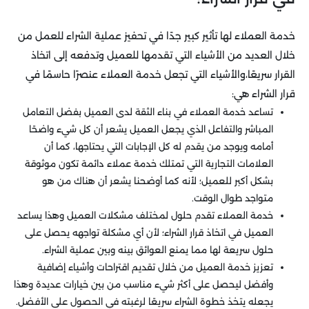
خدمة العملاء لها تأثير كبير جدًا في تحفيز عملية الشراء للعمل من
خلال العديد من الأشياء التي تقدمها للعميل وتدفعه إلى اتخاذ
القرار سريعًا،والأشياء التي تجعل خدمة العملاء عنصرًا حاسمًا في
قرار الشراء هي:
تساعد خدمة العملاء في بناء الثقة لدى العميل بفضل التعامل
المباشر والتفاعل الذي يجعل العميل يشعر أن كل شيء واضحًا
أمامه ويوجد من يقدم له كل الإجابات التي يحتاجها، كما أن
العلامات التجارية التي تمتلك خدمة عملاء دائمة تكون موثوقة
بشكل أكبر للعميل؛ لأنه كما أوضحنا يشعر أن هناك من هو
متواجد طوال الوقت.
خدمة العملاء تقدم حلول لمختلف مشكلات العميل وهذا يساعد
العميل في اتخاذ قرار الشراء؛ لأن أي مشكلة تواجهه يحصل على
حلول سريعة لها مما يمنع العوائق بينه وبين عملية الشراء.
تعزيز خدمة العميل من خلال تقديم اقتراحات وأشياء إضافية
وأفضل ليحصل على أكثر شيء مناسب من بين خيارات عديدة وهذا
يجعله يتخذ خطوة الشراء سريعًا لرغبته في الحصول على الأفضل.