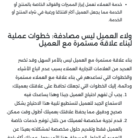
خدمة العملاء تعمل إبراز المميزات والفوائد الخاصة بالمنتج أو
الخدمة مما يجعل العميل أكثر اقتناعًا ورغبة في شراء المنتج أو
الخدمة.
ولاء العميل ليس مصادفة: خطوات عملية
لبناء علاقة مستمرة مع العميل
بناء علاقة مستمرة مع العميل ليس بالأمر السهل وقد تخسر
العديد من العلامات التجارية العملاء بسبب عدم اتباع الأشياء
والخطوات التي تساعدهم في بناء علاقة مع العملاء مستمرة
ودائمة، إليك الخطوات التي تجعلك تحافظ على علاقتك بعميلك:
يجب أن تفهم احتياج العميل جيدًا وهذا يساعدك فيه
الاستماع الجيد للعميل لتستطيع تلبية هذا الاحتياج بشكل
صحيح ودقيق مما يحفظ علاقتك بعميلك أطول وقت ممكن.
قدم تجربة مخصصة لعميلك من خلال توفير خدمات خاصة
بالعميل فقط وتقديم حلول مخصصة لمشكلاته بعيدًا عن
التعميم أو الحلول المسجلة، هذا الأمر يجعل عميلك أكثر راحة