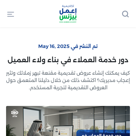
تم النشر في May 16, 2025
دور خدمة العملاء في بناء ولاء العميل
كيف يمكنك إنشاء عروض تقديمية مقنعة تبهر زملائك وتثير
إعجاب مديريك؟ اكتشف ذلك من خلال دليلنا المتعمق حول
العروض التقديمية لتجربة المستخدم.