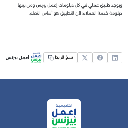
ويوجد طبيق عملي في كل دبلومات إعمل بيزنس ومن بينها
دبلومة خدمة العملاء؛ لأن التطبيق هو أساس التعلم.
أعمل بيزنس
نسخ الرابط