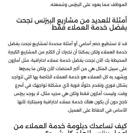
الموظف مما يعود على البيزنس وسُمعته.
أمثلة للعديد من مشاريع البيزنس نجحت
بفضل خدمة العملاء فقط
قد لا نستطيع حصر أسامي أو أمثلة محددة لمشاريع نجحت بفضل
خدمة العملاء ولكن يمكننا أن نخبرك أن الكثير من المشاريع الكبيرة
المحيطة بك الآن نجحت بفضل خدمة عملاء احترافية، مثل أمازون
على سبيل المثال هي من أكبر المنصات الآن ولكن ما يميزها
ويشهد به كل العملاء هو خدمة العملاء الخاصة بها التي تتواجد
بشكل فوري وتقدم حلولًا قوية لأي مشكلة تواجهك في أسرع
وقت، وليست أمازون فقط ولكن هي مجرد مثال، لا يوجد بيزنس
ناجح دون أن يكون هناك خدمة عملاء احترافية ومبتكرة؛ لأنها
الأساس في الحفاظ على العميل.
كيف تساعدك دبلومة خدمة العملاء من