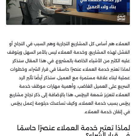
العملاء هم أساس كل المشاريع التجارية وهم السبب في النجاح أو
الفشل لهذه المشاريع، وخدمة العملاء ليس بالأمر السهل ويتوقف
عليه الكثير من الأشياء الخاصة بالمشروع، في هذا المقال سنذكر
لماذا تعتبر خدمة العملاء عنصرًا حاسمًا في قرار الشراء، وخطوات
عملية لبناء علاقة مستمرة مع العميل، سنذكر أيضًا تأثير الرد
السريع على العميل الغاضب، وأهمية مهارات موظف خدمة
العملاء لتعزيز سُمعة البيزنس، هذا بالإضافة إلى ذكر نجاح مشاريع
بيزنس بسبب خدمة العملاء، وكيف تساعدك دبلومة إعمل بيزنس
في إتقان خدمة العملاء.
لماذا تعتبر خدمة العملاء عنصرًا حاسمًا
في قرار الشراء؟