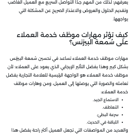
يعرفهم؛ لذلك من المهم جدًا التواصل السريع مع العميل الغاضب
وتقديم الحلول والعروض والاعتذار الصريح عن المشكلة التي
يواجهها.
كيف تؤثر مهارات موظف خدمة العملاء
على سُمعة البيزنس؟
مهارات موظف خدمة العملاء تساعد في تحسين سُمعة البيزنس
بشكل كبير وهذا بفضل التأثير الإيجابي الذي يعود على العملاء؛ لأن
موظف خدمة العملاء هو الواجهة الرئيسية للعلامة التجارية بفضل
تعامله والصورة التي يوصلها إلى العميل، ومن وهارات موظف
خدمة العملاء:
الاستماع الجيد.
التعاطف.
سرعة البطئ.
اللباقة في الحديث.
والعديد من المواصفات التي تجعل العميل أكثر راحة بفضل هذا