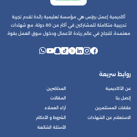
أكاديمية إعمل بيزنس هي مؤسسة تعليمية رائدة تقدم تجربة
تدريبية متكاملة للمشتركين في أكثر من 80 دولة، مع شهادات
معتمدة، للنجاح في عالم ريادة الأعمال ودخول سوق العمل بقوة.
روابط سريعة
عن الأكاديمية
المحاضرين
إتصل بنا
المقالات
علاقات المستثمرين
آراء العملاء
الاستعلام عن الشهادات
الشروط و الأحكام
الأسئلة الشائعة