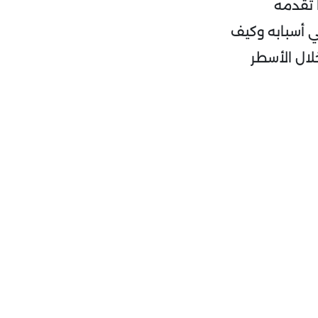
 تقدمه
 أسبابه وكيف
لال الأسطر