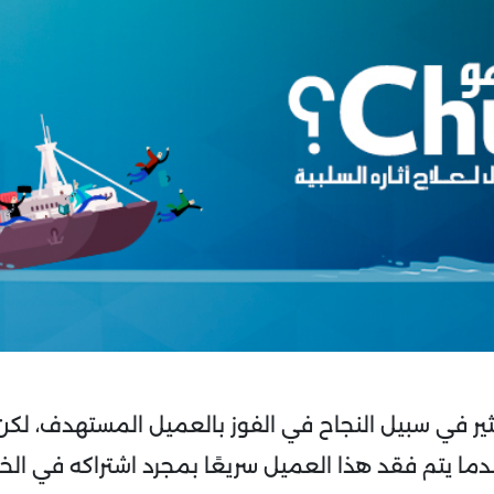
ثير في سبيل النجاح في الفوز بالعميل المستهدف، لك
ما يتم فقد هذا العميل سريعًا بمجرد اشتراكه في الخد