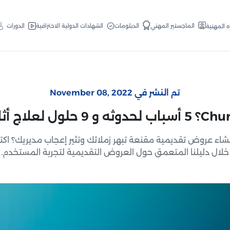
الدبلومات
الماجستير المهني
الشهادات الدولية الاحترافية
الدورات
ه المهنية
تم النشر في November 08, 2022
شاء عروض تقديمية مقنعة تبهر زملائك وتثير إعجاب مديريك؟ ا
خلال دليلنا المتعمق حول العروض التقديمية لتجربة المستخدم.