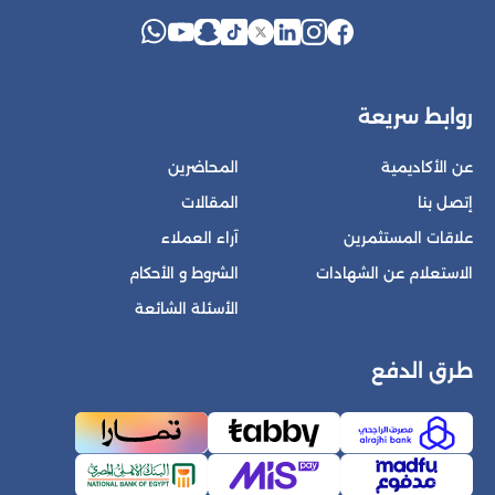
روابط سريعة
عن الأكاديمية
المحاضرين
إتصل بنا
المقالات
علاقات المستثمرين
آراء العملاء
الاستعلام عن الشهادات
الشروط و الأحكام
الأسئلة الشائعة
طرق الدفع