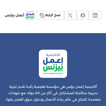
أعمل بيزنس
نسخ الرابط
أكاديمية إعمل بيزنس هي مؤسسة تعليمية رائدة تقدم تجربة
تدريبية متكاملة للمشتركين في أكثر من 80 دولة، مع شهادات
معتمدة، للنجاح في عالم ريادة الأعمال ودخول سوق العمل بقوة.