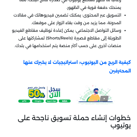
يمنحك دفعة قوية في الظهور.
التسويق عبر المحتوى: يمكنك تضمين فيديوهاتك في مقالات
المدونة، مما يزيد من وقت بقاء الزوار على موقعك.
وسائل التواصل الاجتماعي: يمكن إعادة توظيف مقاطع الفيديو
الطويلة إلى مقاطع قصيرة (Shorts/Reels) لمشاركتها على
منصات أخرى على حسب أكثر منصة يتم استخدامها في بلدك.
كيفية الربح من اليوتيوب: استراتيجيات لا يخبرك عنها
المحترفين
خطوات إنشاء حملة تسويق ناجحة على
يوتيوب