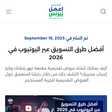
تم النشر في September 18, 2025
أفضل طرق التسويق عبر اليوتيوب في
2026
كيف يمكنك إنشاء عروض تقديمية مقنعة تبهر زملائك وتثير
إعجاب مديريك؟ اكتشف ذلك من خلال دليلنا المتعمق حول
العروض التقديمية لتجربة المستخدم.