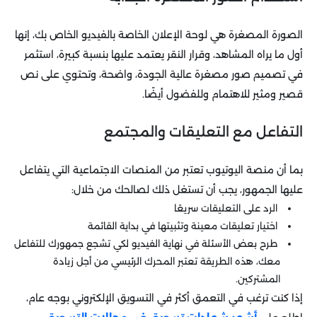
الصورة المصغرة هي لوحة الإعلان الخاصة بالفيديو الخاص بك، إنها
أول ما يراه المشاهد، وقرار النقر يعتمد عليها بنسبة كبيرة، استثمر
في تصميم صور مصغرة عالية الجودة، واضحة، وتحتوي على نص
قصير ومثير للاهتمام وللفضول أيضًا.
التفاعل مع التعليقات والمجتمع
بما أن منصة اليوتيوب تعتبر من المنصات الاجتماعية التي يتفاعل
عليها الجمهور، يجب أن تستغل ذلك لصالحك من خلال:
الرد على التعليقات سريعًا
اختيار تعليقات معينة وتثبيتها في بداية القائمة
طرح بعض الأسئلة في نهاية الفيديو لكي تشجع جمهورك للتفاعل
معك، هذه الطريقة تعتبر المحرك الرئيسي من أجل زيادة
المشتركين.
إذا كنت ترغب في التعمق أكثر في التسويق الإلكتروني بوجه عام،