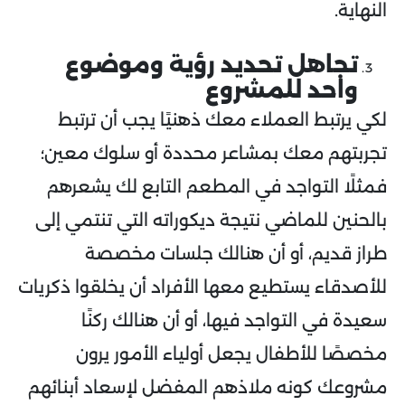
النهاية.
تجاهل تحديد رؤية وموضوع
واحد للمشروع
لكي يرتبط العملاء معك ذهنيًا يجب أن ترتبط
تجربتهم معك بمشاعر محددة أو سلوك معين؛
فمثلًا التواجد في المطعم التابع لك يشعرهم
بالحنين للماضي نتيجة ديكوراته التي تنتمي إلى
طراز قديم، أو أن هنالك جلسات مخصصة
للأصدقاء يستطيع معها الأفراد أن يخلقوا ذكريات
سعيدة في التواجد فيها، أو أن هنالك ركنًا
مخصصًا للأطفال يجعل أولياء الأمور يرون
مشروعك كونه ملاذهم المفضل لإسعاد أبنائهم