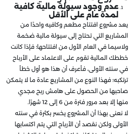
عدم وجود سيولة مالية كافية
لمدة عام على الأقل
يعد مشروع افتتاح مطعم وكافيه واحدًا من
المشاريع التي تحتاج إلى سيولة مالية ضخمة
ولاسيما في العام الأول من افتتاحها؛ فإذا كانت
خططك المالية تقوم على الاعتماد على الأرباح
في سنته الأولى، فأعرف أن هذا هو أول خطأ
ترتكبه؛ فهذا النوع من المشاريع عادة ما لا يتمكن
صاحبها من الحصول على هامش ربح مجدي
منها إلا بعد مرور فترة من 6 إلى 12 شهرًا.
لا نعنى بهذا أن المشروع يخسر بكثرة في سنته
الأولى ولكن نقصد أن الأرباح التي يتم اكتسابها