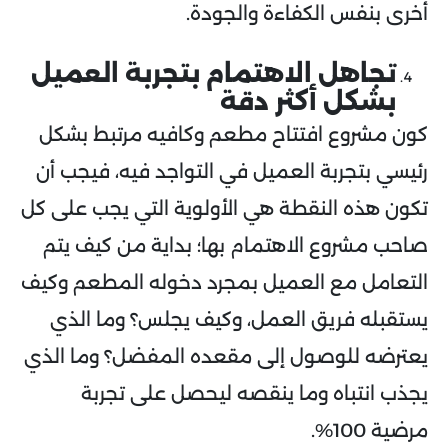
أخرى بنفس الكفاءة والجودة.
تجاهل الاهتمام بتجربة العميل
بشكل أكثر دقة
كون مشروع افتتاح مطعم وكافيه مرتبط بشكل
رئيسي بتجربة العميل في التواجد فيه، فيجب أن
تكون هذه النقطة هي الأولوية التي يجب على كل
صاحب مشروع الاهتمام بها؛ بداية من كيف يتم
التعامل مع العميل بمجرد دخوله المطعم وكيف
يستقبله فريق العمل، وكيف يجلس؟ وما الذي
يعترضه للوصول إلى مقعده المفضل؟ وما الذي
يجذب انتباه وما ينقصه ليحصل على تجربة
مرضية 100%.