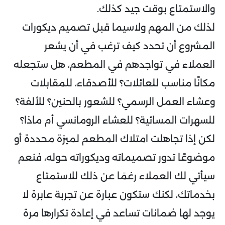
والاستمتاع بوقت جيد كذلك.
لذلك من المهم ولاسيما قبل تصميم ديكورات
المشروع أن تحدد كيف ترغب في أن يشعر
العملاء في تواجدهم في المطعم، هل ستجعله
مكانًا مناسب للعائلات؟ للأصدقاء، للمقابلات
وعشاء العمل الرسمي؟ للشعور بالحنين؟ للألفة؟
للسهرات المسائية؟ للعشاء الرومانسي أم ماذا؟
لكن إذا تجاهلت امتلاك المطعم لميزة محددة أو
موضوعًا تدور تصميماته وديكوراته حوله، فنعم
سيأتي لك العملاء رغمًا عن ذلك للاستمتاع
بخدماتك، لكنك ستكون عبارة عن تجربة عابرة لا
يوجد لها ضمانات تساعد في إعادة تكرارها مرة