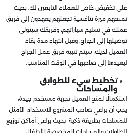
على تخفيض خاص للعملاء التابعين لك، بحيث
تمنحهم ميزة تنافسية تجعلهم يعهدون إلى فريق
عملك في تسليم سياراتهم، وفريقك سيتولى
توصيلها إلى الجراج، وقبل انتهاء مدة بقاء
العميل لديك، سيتم تنبيه فريق عمل الجراج
ليعيدها إلى صاحبها في الوقت المناسب.
تخطيط سيء للطوابق
والمساحات
استكمالًا لمنح العميل تجربة مستخدم جيدة،
يجب أن يراعي صاحب المشروع الاستخدام الأمثل
للمساحات بطريقة ذكية؛ بحيث يراعى أماكن توزيع
الطاولات والمساحات المخصصة للأطفال