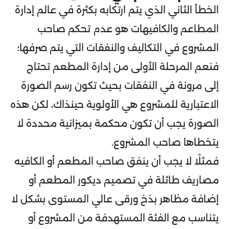
الخطأ الثاني الذي يتم ارتكابه بكثرة في عالم إدارة
المطاعم والكافيهات هو عدم تحكم صاحب
المشروع في التكاليف والنفقات التي يتم صرفها؛
فنعم المرحلة الأولى من إدارة المطعم تحتاج
إلى مرونة في النفقات بحيث تكون رسم الصورة
الاعتبارية للمشروع هي الأولوية حينذاك، لكن هذه
الصورة يجب أن تكون محكمة بميزانية محددة لا
يتخطاها صاحب المشروع.
فمثلًا لا يجب أن ينفق صاحب المطعم أو الكافيه
مصاريف طائلة في تصميم ديكور المطعم أو
إضافة مظاهر بذخ ورقى عالي المستوى بشكل لا
يتناسب مع الفئة المستهدفة من المشروع أو