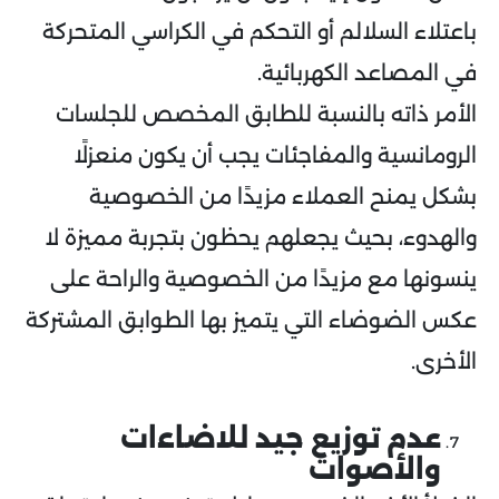
باعتلاء السلالم أو التحكم في الكراسي المتحركة
في المصاعد الكهربائية.
الأمر ذاته بالنسبة للطابق المخصص للجلسات
الرومانسية والمفاجئات يجب أن يكون منعزلًا
بشكل يمنح العملاء مزيدًا من الخصوصية
والهدوء، بحيث يجعلهم يحظون بتجربة مميزة لا
ينسونها مع مزيدًا من الخصوصية والراحة على
عكس الضوضاء التي يتميز بها الطوابق المشتركة
الأخرى.
عدم توزيع جيد للاضاءات
والأصوات