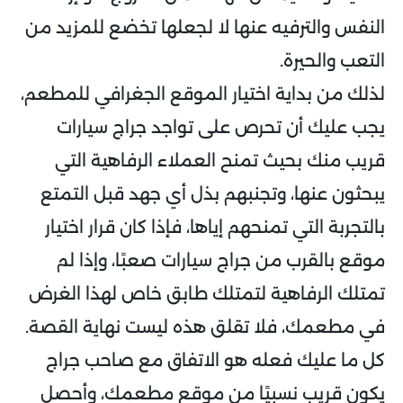
النفس والترفيه عنها لا لجعلها تخضع للمزيد من
التعب والحيرة.
لذلك من بداية اختيار الموقع الجغرافي للمطعم،
يجب عليك أن تحرص على تواجد جراج سيارات
قريب منك بحيث تمنح العملاء الرفاهية التي
يبحثون عنها، وتجنبهم بذل أي جهد قبل التمتع
بالتجربة التي تمنحهم إياها، فإذا كان قرار اختيار
موقع بالقرب من جراج سيارات صعبًا، وإذا لم
تمتلك الرفاهية لتمتلك طابق خاص لهذا الغرض
في مطعمك، فلا تقلق هذه ليست نهاية القصة.
كل ما عليك فعله هو الاتفاق مع صاحب جراج
يكون قريب نسبيًا من موقع مطعمك، وأحصل