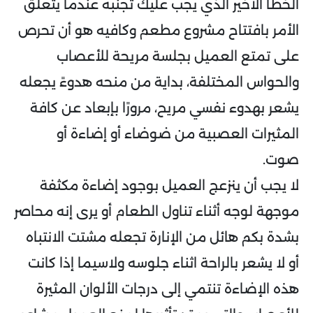
الخطأ الأخير الذي يجب عليك تجنبه عندما يتعلق
الأمر بافتتاح مشروع مطعم وكافيه هو أن تحرص
على تمتع العميل بجلسة مريحة للأعصاب
والحواس المختلفة، بداية من منحه هدوءً يجعله
يشعر بهدوء نفسي مريح، مرورًا بإبعاد عن كافة
المثيرات العصبية من ضوضاء أو إضاءة أو
صوت.
لا يجب أن ينزعج العميل بوجود إضاءة مكثفة
موجهة لوجه أثناء تناول الطعام أو يرى إنه محاصر
بشدة بكم هائل من الإنارة تجعله مشتت الانتباه
أو لا يشعر بالراحة اثناء جلوسه ولاسيما إذا كانت
هذه الإضاءة تنتمي إلى درجات الألوان المثيرة