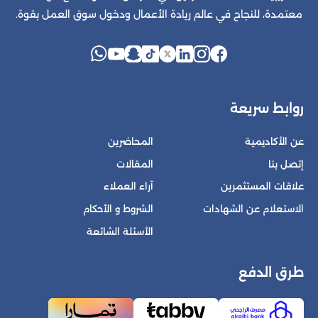
معتمدة، للنجاح في عالم ريادة الأعمال ودخول سوق العمل بقوة.
روابط سريعة
عن الأكاديمية
المحاضرين
إتصل بنا
المقالات
علاقات المستثمرين
آراء العملاء
الاستعلام عن الشهادات
الشروط و الأحكام
الأسئلة الشائعة
طرق الدفع