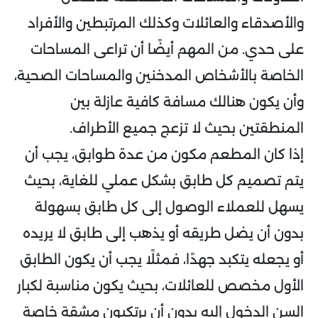
والأصدقاء والعائلات وكذلك المرتبطين والأفراد
على حدي. من المهم أيضًا أن تراعى المساحات
الخاصة بالأشخاص المدخنين والمساحات الصحية،
وأن يكون هنالك مسافة كافية عازلة بين
المنطقتين بحيث لا تزعج جميع الأطراف.
إذا كان المطعم مكون من عدة طوابق، يجب أن
يتم تصميم كل طابق بشكل عملي للغاية، بحيث
يسهل للعملاء الوصول إلى كل طابق بسهولة
بدون أن يضل طريقه أو يذهب إلى طابق لا يريده
أو يجعله يتكبد جهدًا، فمثلًا يجب أن يكون الطابق
الأول مخصص للعائلات، بحيث يكون مناسبة لكبار
السن الدخول إليه بدون أن يرتكبون مشقة خاصة