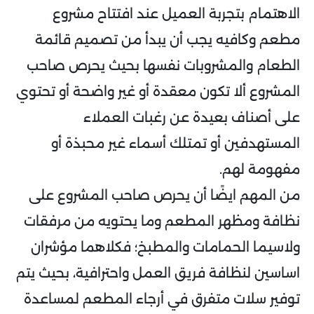
الاهتمام بتجربة العميل عند افتتاح مشروع
مطعم وكافيه يجب أن يبدأ من تصميم قائمة
الطعام والمشروبات نفسها بحيث يحرص صاحب
المشروع ألا تكون معقدة أو غير واضحة أو تحتوي
على أصناف بعيدة عن رغبات العملاء
المستهدفين أو تمتلك أسماء غير محبذة أو
مفهومة لهم.
من المهم ايضًا أن يحرص صاحب المشروع على
نظافة ومظهر المطعم وما يحتويه من مرفقات
ولاسيما الحمامات والمطبخ؛ فكلاهما مؤشران
اساسين لنظافة فريق العمل واحترافية، بحيث يتم
توفير سلات متفرق في أرجاء المطعم لمساعدة