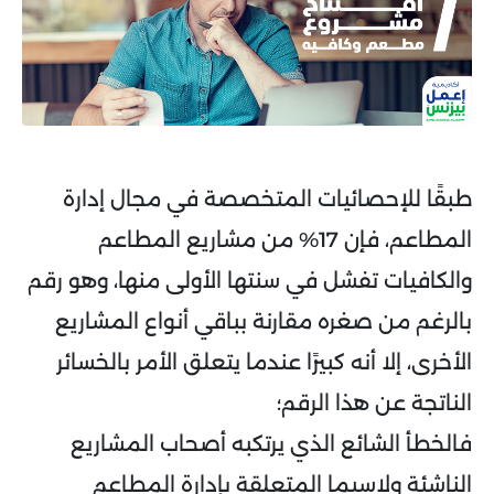
طبقًا للإحصائيات المتخصصة في مجال إدارة
المطاعم، فإن 17% من مشاريع المطاعم
والكافيات تفشل في سنتها الأولى منها، وهو رقم
بالرغم من صغره مقارنة بباقي أنواع المشاريع
الأخرى، إلا أنه كبيرًا عندما يتعلق الأمر بالخسائر
الناتجة عن هذا الرقم؛
فالخطأ الشائع الذي يرتكبه أصحاب المشاريع
الناشئة ولاسيما المتعلقة بإدارة المطاعم