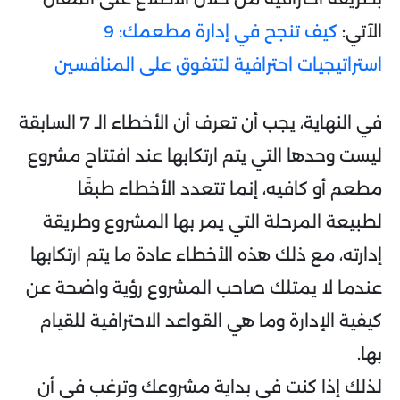
الآتي:
كيف تنجح في إدارة مطعمك: 9
استراتيجيات احترافية لتتفوق على المنافسين
في النهاية، يجب أن تعرف أن الأخطاء الـ 7 السابقة
ليست وحدها التي يتم ارتكابها عند افتتاح مشروع
مطعم أو كافيه، إنما تتعدد الأخطاء طبقًا
لطبيعة المرحلة التي يمر بها المشروع وطريقة
إدارته، مع ذلك هذه الأخطاء عادة ما يتم ارتكابها
عندما لا يمتلك صاحب المشروع رؤية واضحة عن
كيفية الإدارة وما هي القواعد الاحترافية للقيام
بها.
لذلك إذا كنت في بداية مشروعك وترغب في أن