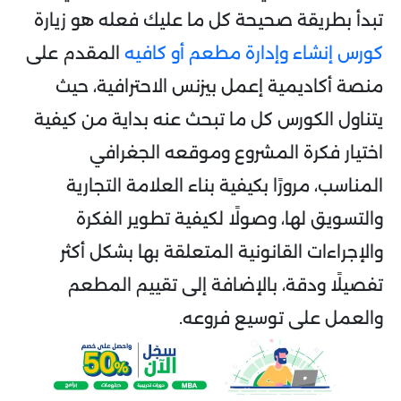
تبدأ بطريقة صحيحة كل ما عليك فعله هو زيارة
كورس إنشاء وإدارة مطعم أو كافيه
المقدم على
منصة أكاديمية إعمل بيزنس الاحترافية، حيث
يتناول الكورس كل ما تبحث عنه بداية من كيفية
اختيار فكرة المشروع وموقعه الجغرافي
المناسب، مرورًا بكيفية بناء العلامة التجارية
والتسويق لها، وصولًا لكيفية تطوير الفكرة
والإجراءات القانونية المتعلقة بها بشكل أكثر
تفصيلًا ودقة، بالإضافة إلى تقييم المطعم
والعمل على توسيع فروعه.