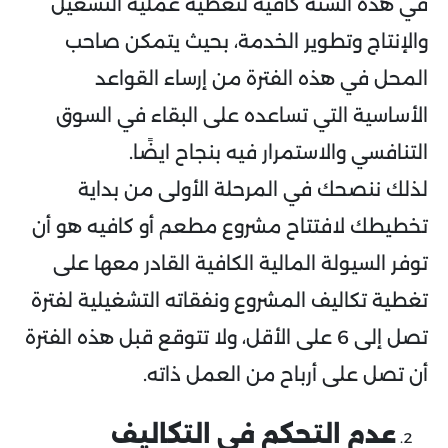
في هذه السنة كافية لتغطية عملية التشغيل
والإنتاج وتطوير الخدمة، بحيث يتمكن صاحب
المحل في هذه الفترة من إرساء القواعد
الأساسية التي تساعده على البقاء في السوق
التنافسي والاستمرار فيه بنجاح ايضًا.
لذلك ننصحك في المرحلة الأولى من بداية
تخطيطك لافتتاح مشروع مطعم أو كافيه هو أن
توفر السيولة المالية الكافية القادر معها على
تغطية تكاليف المشروع ونفقاته التشغيلية لفترة
تصل إلى 6 على الأقل، ولا تتوقع قبل هذه الفترة
أن تصل على أرباح من العمل ذاته.
عدم التحكم في التكاليف