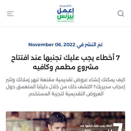
تم النشر في November 06, 2022
7 أخطاء يجب عليك تجنبها عند افتتاح
مشروع مطعم وكافيه
كيف يمكنك إنشاء عروض تقديمية مقنعة تبهر زملائك وتثير
إعجاب مديريك؟ اكتشف ذلك من خلال دليلنا المتعمق حول
العروض التقديمية لتجربة المستخدم.