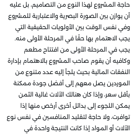
حاجة المشروع لهذا النوع من التصاميم، بل عليه
أن يوازن بين الصورة البصرية والاعتبارية للمشروع
وفي نفس الوقت بين الأولويات الحقيقية التي
يجب الاهتمام بها حقًا في المرحلة الأولى منه.
يجب في المرحلة الأولى من افتتاح مطعم
وكافيه أن يقوم صاحب المشروع بالاهتمام بإدارة
النفقات المالية بحيث يلجأ إليه عدد متنوع من
الموردين يصل معهم إلى أفضل جودة ممكنة
بأقل سعر، وإذا كان هنالك الآلات غالية الثمن
يمكن اللجوء إلى بدائل أخرى أرخص منها إذا
توافرت، ولا حاجة لتقليد المنافسين في نفس نوع
الآلات أو المواد إذا كانت النتيجة واحدة في